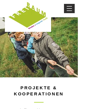
PROJEKTE &
KOOPERATIONEN