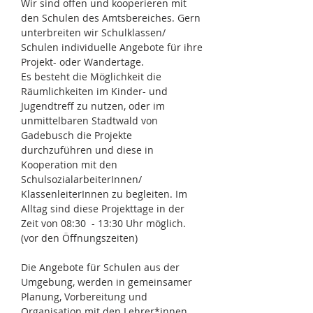
Wir sind offen und kooperieren mit
den Schulen des Amtsbereiches. Gern
unterbreiten wir Schulklassen/
Schulen individuelle Angebote für ihre
Projekt- oder Wandertage.
Es besteht die Möglichkeit die
Räumlichkeiten im Kinder- und
Jugendtreff zu nutzen, oder im
unmittelbaren Stadtwald von
Gadebusch die Projekte
durchzuführen und diese in
Kooperation mit den
SchulsozialarbeiterInnen/
KlassenleiterInnen zu begleiten. Im
Alltag sind diese Projekttage in der
Zeit von 08:30 - 13:30 Uhr möglich.
(vor den Öffnungszeiten)
Die Angebote für Schulen aus der
Umgebung, werden in gemeinsamer
Planung, Vorbereitung und
Organisation mit den Lehrer*innen