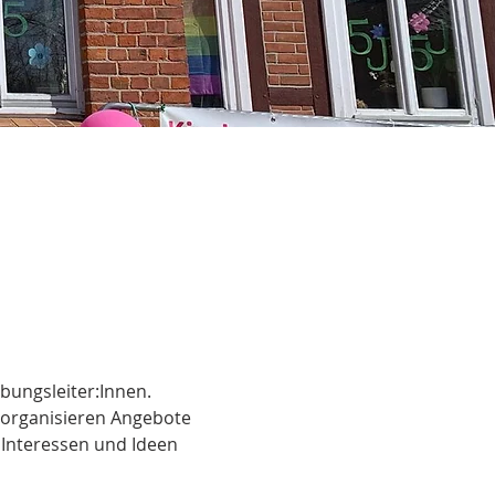
bungsleiter:Innen.
nd organisieren Angebote
 Interessen und Ideen