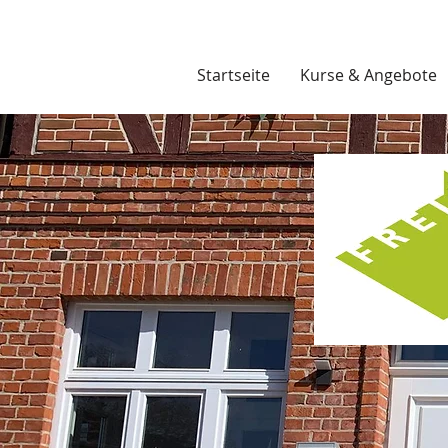
Startseite
Kurse & Angebote