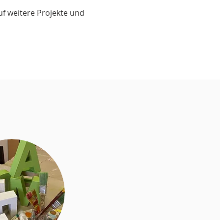
uf weitere Projekte und