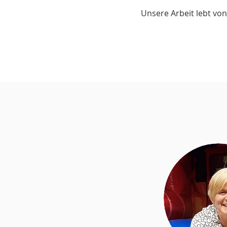
Unsere Arbeit lebt von