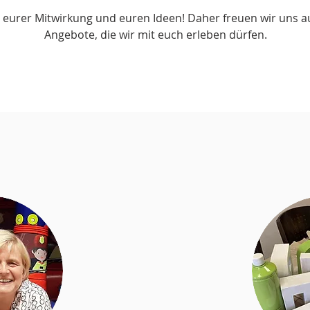
 eurer Mitwirkung und euren Ideen! Daher freuen wir uns a
Angebote, die wir mit euch erleben dürfen.