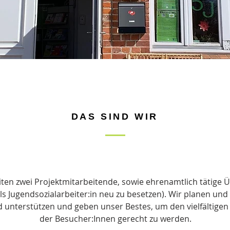
DAS SIND WIR
ten zwei Projektmitarbeitende, sowie ehrenamtlich tätige Ü
e als Jugendsozialarbeiter:in neu zu besetzen). Wir planen u
d unterstützen und geben unser Bestes, um den vielfältigen
der Besucher:Innen gerecht zu werden.